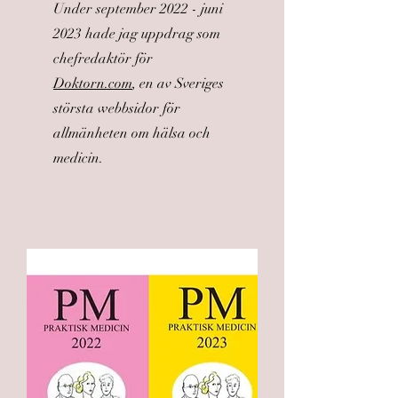
Under september 2022 - juni
2023 hade jag uppdrag som
chefredaktör för
Doktorn.com
, en av Sveriges
största webbsidor för
allmänheten om hälsa och
medicin.