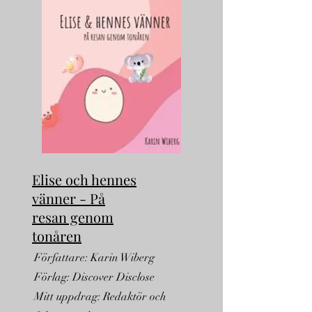
Elise och hennes
vänner - På
resan genom
tonåren
Författare: Karin Wiberg
Förlag: Discover Disclose
Mitt uppdrag: Redaktör och