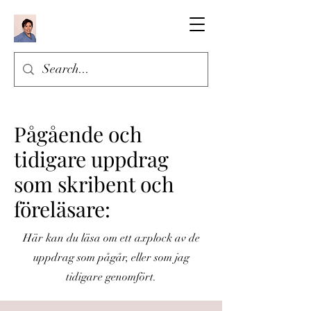
Pågående och
tidigare uppdrag
som skribent och
föreläsare:
Här kan du läsa om ett axplock av de
uppdrag som pågår, eller som jag
tidigare genomfört.