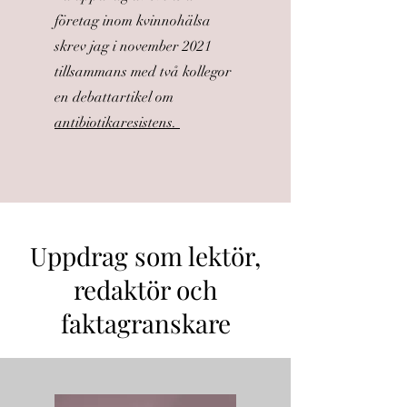
företag inom kvinnohälsa
skrev jag i november 2021
tillsammans med två kollegor
en debattartikel om
antibiotikaresistens.
Uppdrag som lektör,
redaktör och
faktagranskare