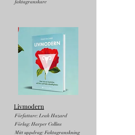
faktagranskare
Livmodern
Författare: Leah Hazard
Förlag: Harper Collins
Mitt uppdrag: Faktagranskning