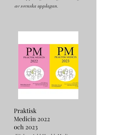
av svenska upplagan.
Praktisk
Medicin 2022
och 2023