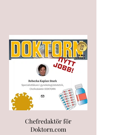
Chefredaktör för
Doktorn.com