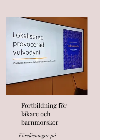
Fortbildning för
läkare och
barnmorskor
Föreläsningar på